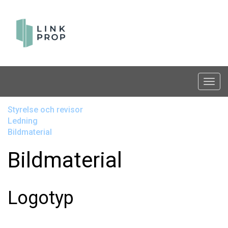
Styrelse och revisor
Ledning
Bildmaterial
Bildmaterial
Logotyp