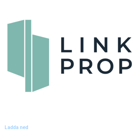
Ladda ned