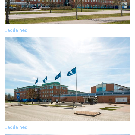
Ladda ned
Ladda ned